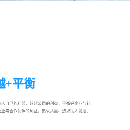
越+平衡
伙人自己的利益，超越公司的利益，平衡好企业与社
企业与合作伙伴的利益，追求共赢、追求助人发展、