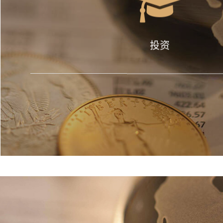
了解详情
投资