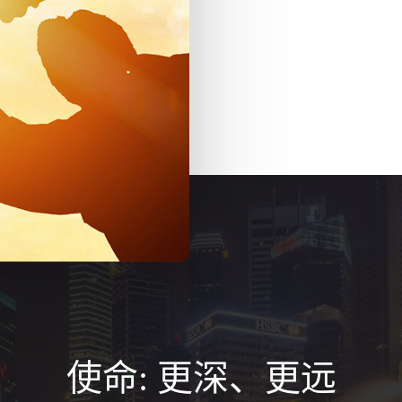
使命: 更深、更远