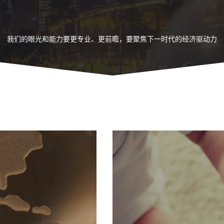
我们的眼光和能力要更专业、更前瞻，要聚焦下一时代的经济驱动力