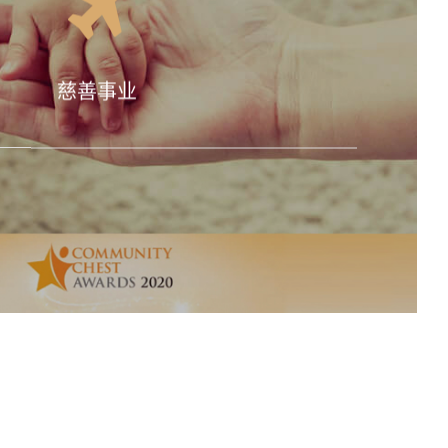
了解详情
慈善事业