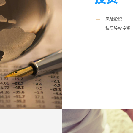
风险投资
私募股权投资