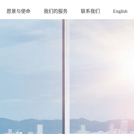
愿景与使命
我们的服务
联系我们
English